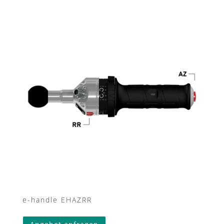
e-handle EHAZRR