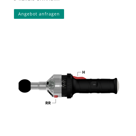
Angebot anfragen