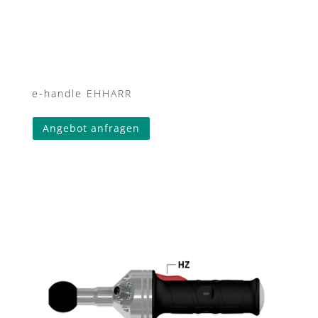
e-handle EHHARR
Angebot anfragen