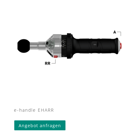
e-handle EHARR
Angebot anfragen