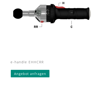
e-handle EHHCRR
Angebot anfragen