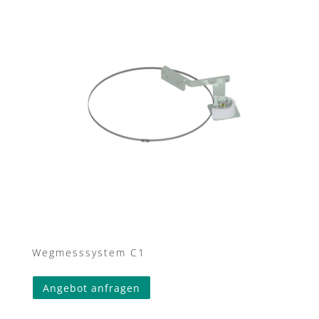
Wegmesssystem C1
Angebot anfragen