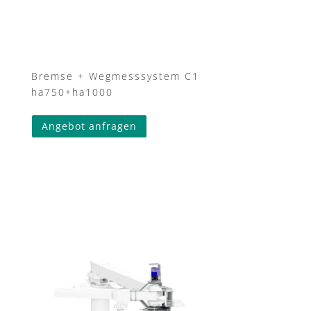
Bremse + Wegmesssystem C1
ha750+ha1000
Angebot anfragen