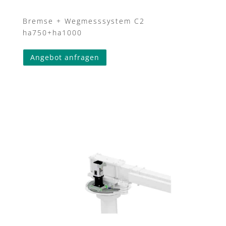
Bremse + Wegmesssystem C2
ha750+ha1000
Angebot anfragen