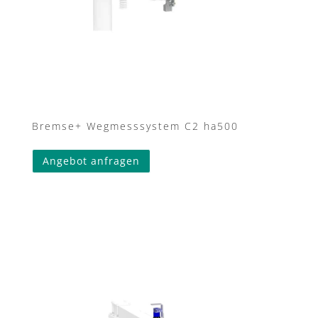
Bremse+ Wegmesssystem C2 ha500
Angebot anfragen