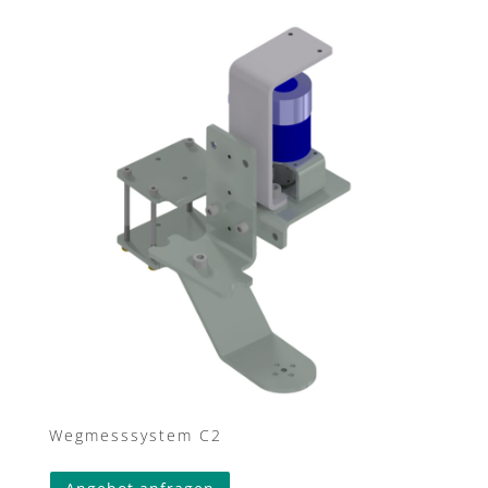
Wegmesssystem C2