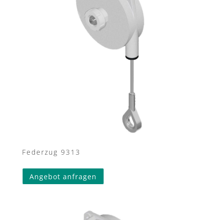
Federzug 9313
Angebot anfragen