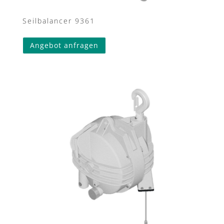
Seilbalancer 9361
Angebot anfragen