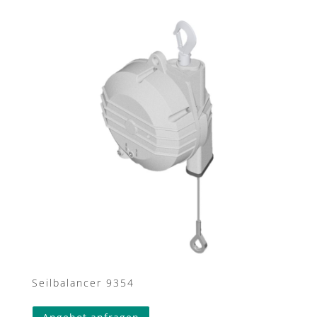
Seilbalancer 9354