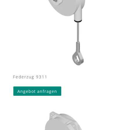
Federzug 9311
Angebot anfragen