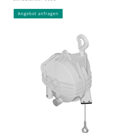
Angebot anfragen