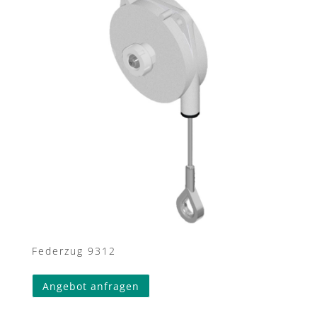
Federzug 9312
Angebot anfragen