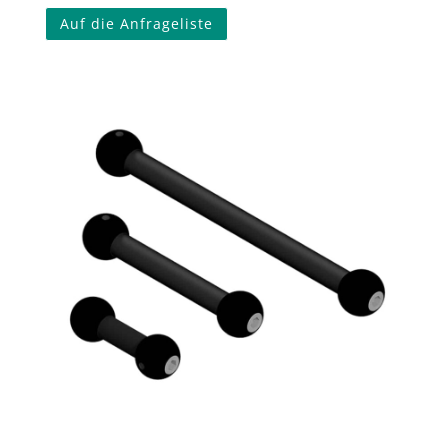
Auf die Anfrageliste