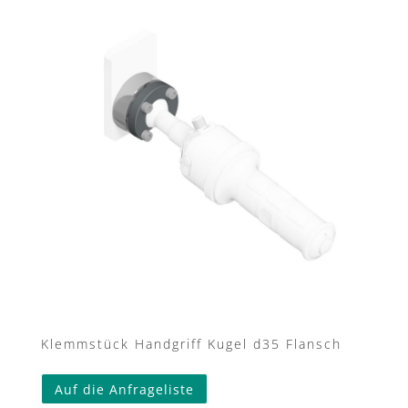
Klemmstück Handgriff Kugel d35 Flansch
Auf die Anfrageliste