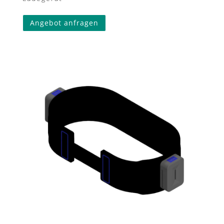
Angebot anfragen